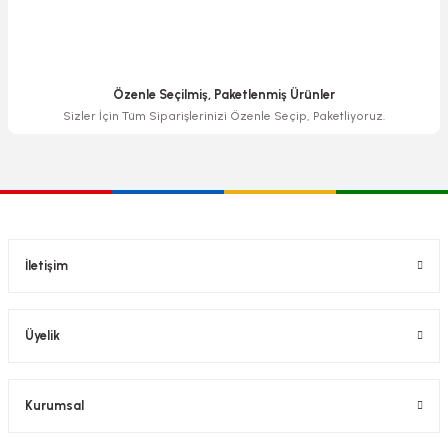
Özenle Seçilmiş, Paketlenmiş Ürünler
Sizler İçin Tüm Siparişlerinizi Özenle Seçip, Paketliyoruz.
İletişim
Üyelik
Kurumsal