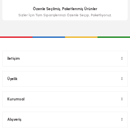
Özenle Seçilmiş, Paketlenmiş Ürünler
Sizler İçin Tüm Siparişlerinizi Özenle Seçip, Paketliyoruz.
İletişim
Üyelik
Kurumsal
Alışveriş