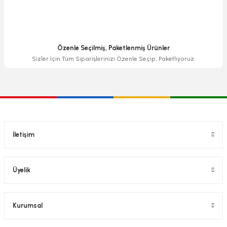
Özenle Seçilmiş, Paketlenmiş Ürünler
Sizler İçin Tüm Siparişlerinizi Özenle Seçip, Paketliyoruz.
İletişim
Üyelik
Kurumsal