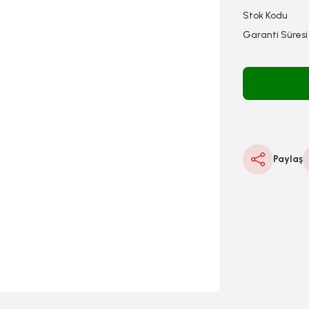
Stok Kodu
Garanti Süresi
Paylaş