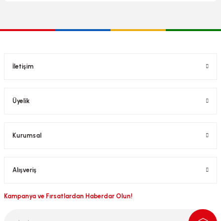
İletişim
Üyelik
Kurumsal
Alışveriş
Kampanya ve Fırsatlardan Haberdar Olun!