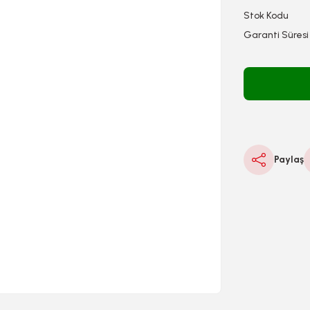
Stok Kodu
Garanti Süresi
Paylaş