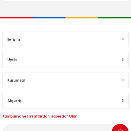
İletişim
Üyelik
Kurumsal
Alışveriş
Kampanya ve Fırsatlardan Haberdar Olun!