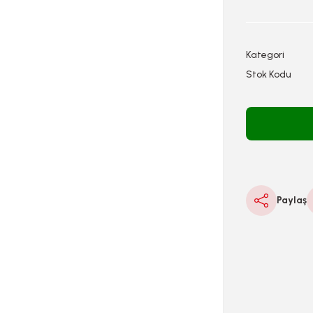
Kategori
Stok Kodu
Paylaş