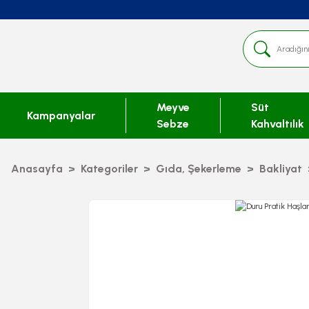
Meyve
Süt
Kampanyalar
Sebze
Kahvaltılık
Anasayfa
Kategoriler
Gıda, Şekerleme
Bakliyat