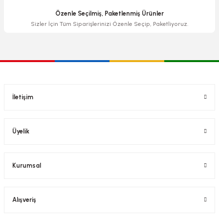
Özenle Seçilmiş, Paketlenmiş Ürünler
Sizler İçin Tüm Siparişlerinizi Özenle Seçip, Paketliyoruz.
İletişim
Üyelik
Kurumsal
Alışveriş