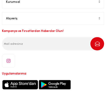
Kurumsal
Alışveriş
Kampanya ve Fırsatlardan Haberdar Olun!
Uygulamalarımız