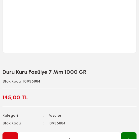
Duru Kuru Fasülye 7 Mm 1000 GR
Stok Kodu : 10936884
145,00 TL
Kategori
Fasulye
Stok Kodu
10936884