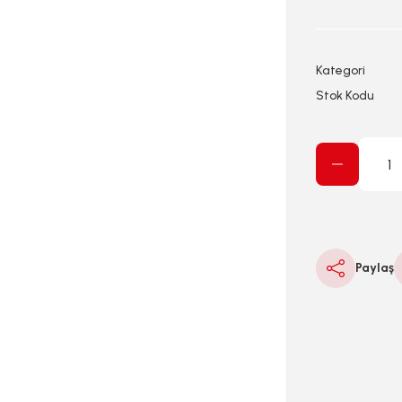
Kategori
Stok Kodu
Paylaş