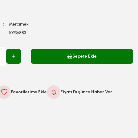
Mercimek
10936883
Sepete Ekle
Fiyatı Düşünce Haber Ver