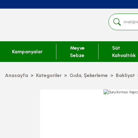
Meyve
Süt
Kampanyalar
Sebze
Kahvaltılık
Anasayfa
Kategoriler
Gıda, Şekerleme
Bakliyat