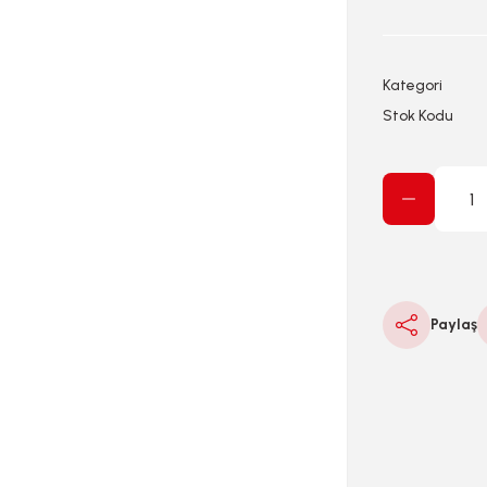
Kategori
Stok Kodu
Paylaş