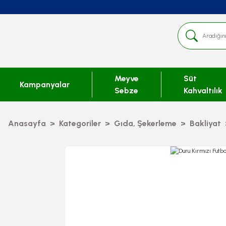
Meyve
Süt
Kampanyalar
Sebze
Kahvaltılık
Anasayfa
Kategoriler
Gıda, Şekerleme
Bakliyat