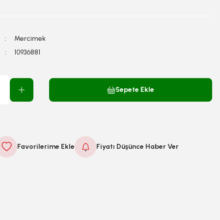
Mercimek
10936881
Sepete Ekle
Fiyatı Düşünce Haber Ver