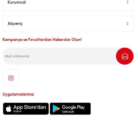
Kurumsal
Alışveriş
Kampanya ve Fırsatlardan Haberdar Olun!
Uygulamalarımız