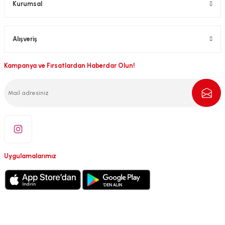
Kurumsal
Alışveriş
Kampanya ve Fırsatlardan Haberdar Olun!
Uygulamalarımız