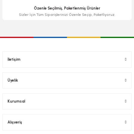
Özenle Seçilmiş, Paketlenmiş Ürünler
Sizler İçin Tüm Siparişlerinizi Özenle Seçip, Paketliyoruz.
İletişim
Üyelik
Kurumsal
Alışveriş