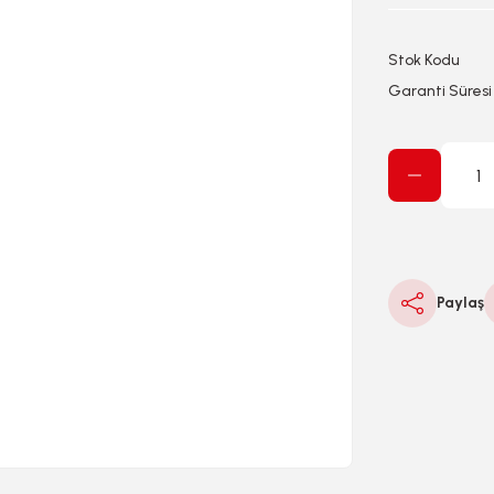
Stok Kodu
Garanti Süresi
Paylaş