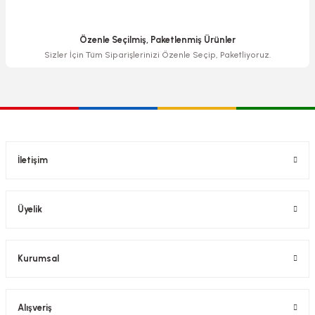
Özenle Seçilmiş, Paketlenmiş Ürünler
Sizler İçin Tüm Siparişlerinizi Özenle Seçip, Paketliyoruz.
İletişim
Üyelik
Kurumsal
Alışveriş