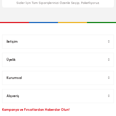
Sizler İçin Tüm Siparişlerinizi Özenle Seçip, Paketliyoruz.
İletişim
Üyelik
Kurumsal
Alışveriş
Kampanya ve Fırsatlardan Haberdar Olun!