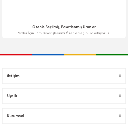
Özenle Seçilmiş, Paketlenmiş Ürünler
Sizler İçin Tüm Siparişlerinizi Özenle Seçip, Paketliyoruz.
İletişim
Üyelik
Kurumsal