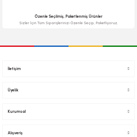
Özenle Seçilmiş, Paketlenmiş Ürünler
Sizler İçin Tüm Siparişlerinizi Özenle Seçip, Paketliyoruz.
İletişim
Üyelik
Kurumsal
Alışveriş