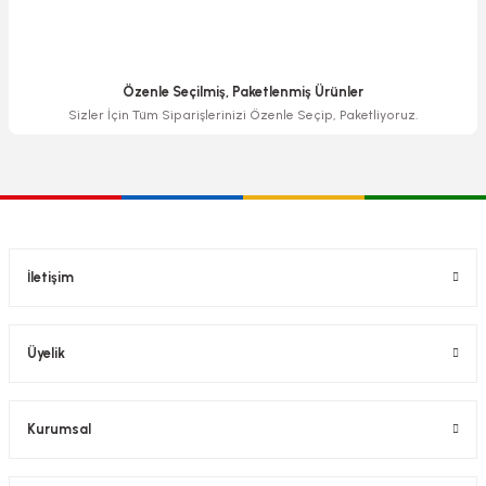
Özenle Seçilmiş, Paketlenmiş Ürünler
Sizler İçin Tüm Siparişlerinizi Özenle Seçip, Paketliyoruz.
İletişim
Üyelik
Kurumsal