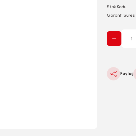
Stok Kodu
Garanti Süresi
Paylaş