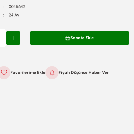
0045642
24 Ay
Sepete Ekle
Fiyatı Düşünce Haber Ver