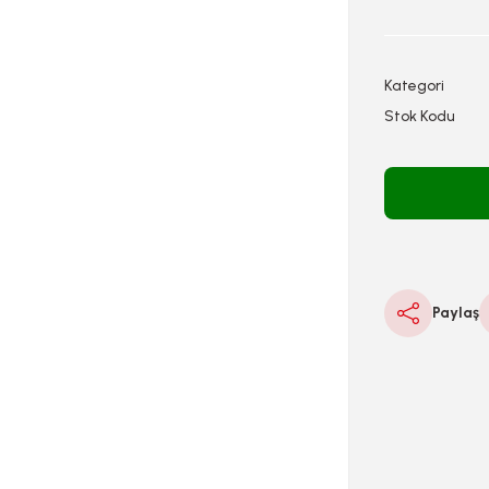
Kategori
Stok Kodu
Paylaş