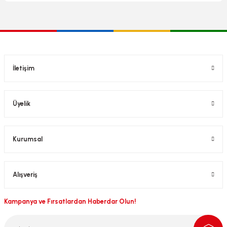
İletişim
Üyelik
Kurumsal
Alışveriş
Kampanya ve Fırsatlardan Haberdar Olun!