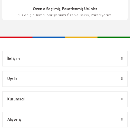
Özenle Seçilmiş, Paketlenmiş Ürünler
Sizler İçin Tüm Siparişlerinizi Özenle Seçip, Paketliyoruz.
İletişim
Üyelik
Kurumsal
Alışveriş