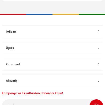
İletişim
Üyelik
Kurumsal
Alışveriş
Kampanya ve Fırsatlardan Haberdar Olun!