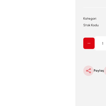
Kategori
Stok Kodu
Paylaş