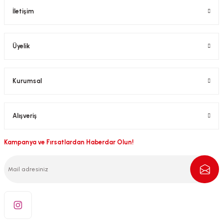
İletişim
Üyelik
Kurumsal
Alışveriş
Kampanya ve Fırsatlardan Haberdar Olun!