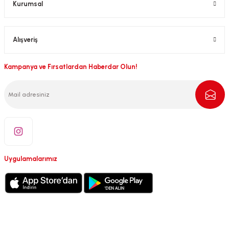
Kurumsal
Alışveriş
Kampanya ve Fırsatlardan Haberdar Olun!
Uygulamalarımız