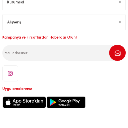
Kurumsal
Alışveriş
Kampanya ve Fırsatlardan Haberdar Olun!
Uygulamalarımız