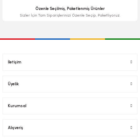
Özenle Seçilmiş, Paketlenmiş Ürünler
Sizler İçin Tüm Siparişlerinizi Özenle Seçip, Paketliyoruz.
İletişim
Üyelik
Kurumsal
Alışveriş