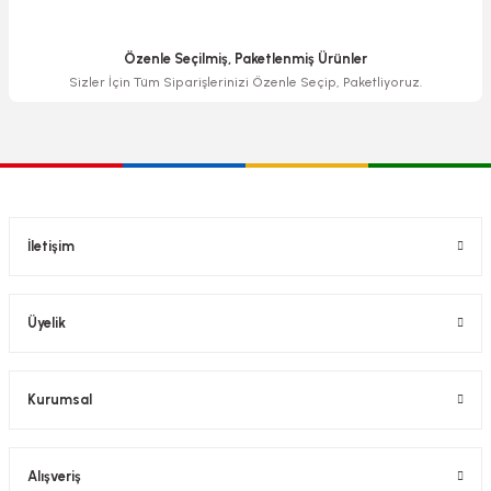
Özenle Seçilmiş, Paketlenmiş Ürünler
Sizler İçin Tüm Siparişlerinizi Özenle Seçip, Paketliyoruz.
İletişim
Üyelik
Kurumsal
Alışveriş