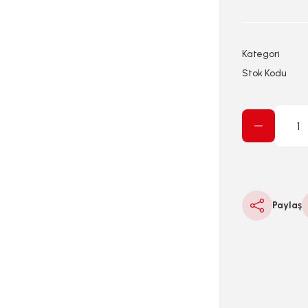
Kategori
Stok Kodu
Paylaş