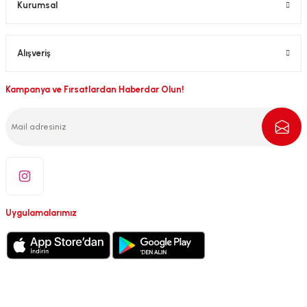
Kurumsal
Alışveriş
Kampanya ve Fırsatlardan Haberdar Olun!
Uygulamalarımız