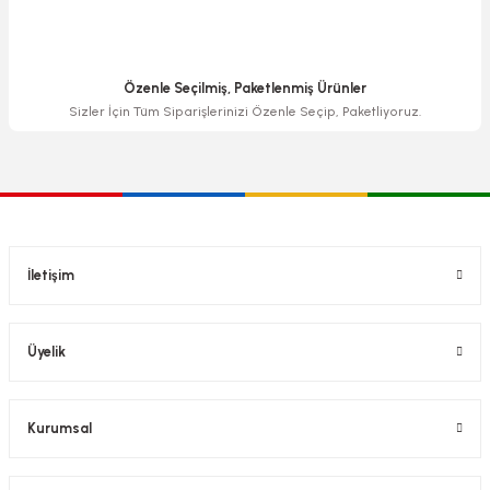
Özenle Seçilmiş, Paketlenmiş Ürünler
Sizler İçin Tüm Siparişlerinizi Özenle Seçip, Paketliyoruz.
İletişim
Üyelik
Kurumsal